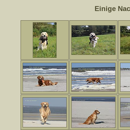
Einige Na