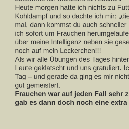
Heute morgen hatte ich nichts zu Fut
Kohldampf und so dachte ich mir: „di
mal, dann kommst du auch schneller 
ich sofort um Frauchen herumgelaufen
über meine Intelligenz neben sie geset
noch auf mein Leckerchen!!!
Als wir alle Übungen des Tages hinter
Leute geklatscht und uns gratuliert. I
Tag – und gerade da ging es mir nicht
gut gemeistert.
Frauchen war auf jeden Fall sehr 
gab es dann doch noch eine extra 