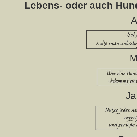
Lebens- oder auch Hun
A
M
Ja