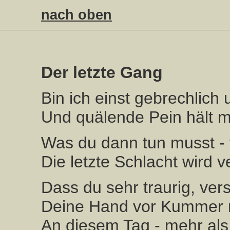
nach oben
Der letzte Gang
Bin ich einst gebrechlich
Und quälende Pein hält 
Was du dann tun musst - t
Die letzte Schlacht wird v
Dass du sehr traurig, ver
Deine Hand vor Kummer ni
An diesem Tag - mehr als