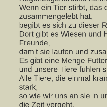
Wenn ein Tier stirbt, da
zusammengelebt hat,
begibt es sich zu dieser
Dort gibt es Wiesen und H
Freunde,
damit sie laufen und zu
Es gibt eine Menge Futt
und unsere Tiere fühlen s
Alle Tiere, die einmal kra
stark,
so wie wir uns an sie in
die Zeit vergeht.