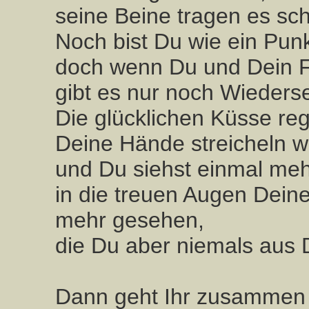
seine Beine tragen es sch
Noch bist Du wie ein Punk
doch wenn Du und Dein Fr
gibt es nur noch Wiederse
Die glücklichen Küsse re
Deine Hände streicheln w
und Du siehst einmal me
in die treuen Augen Deine
mehr gesehen,
die Du aber niemals aus
Dann geht Ihr zusammen