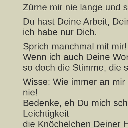
Zürne mir nie lange und sp
Du hast Deine Arbeit, De
ich habe nur Dich.
Sprich manchmal mit mir!
Wenn ich auch Deine Wort
so doch die Stimme, die 
Wisse: Wie immer an mir 
nie!
Bedenke, eh Du mich schl
Leichtigkeit
die Knöchelchen Deiner 