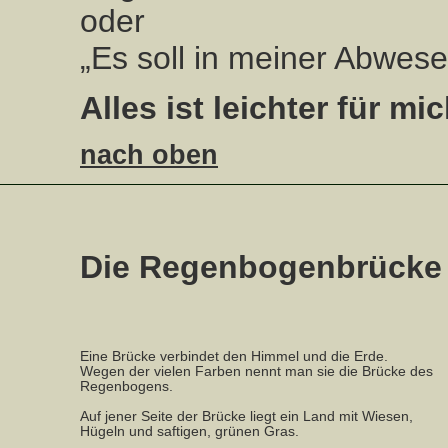
oder
„Es soll in meiner Abwes
Alles ist leichter für mic
nach oben
Die Regenbogenbrücke 
Eine Brücke verbindet den Himmel und die Erde.
Wegen der vielen Farben nennt man sie die Brücke des
Regenbogens.
Auf jener Seite der Brücke liegt ein Land mit Wiesen,
Hügeln und saftigen, grünen Gras.