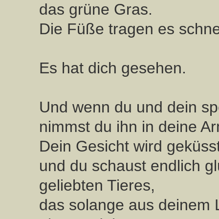
das grüne Gras.
Die Füße tragen es schnel
Es hat dich gesehen.
Und wenn du und dein spez
nimmst du ihn in deine Ar
Dein Gesicht wird geküsst
und du schaust endlich gl
geliebten Tieres,
das solange aus deinem 