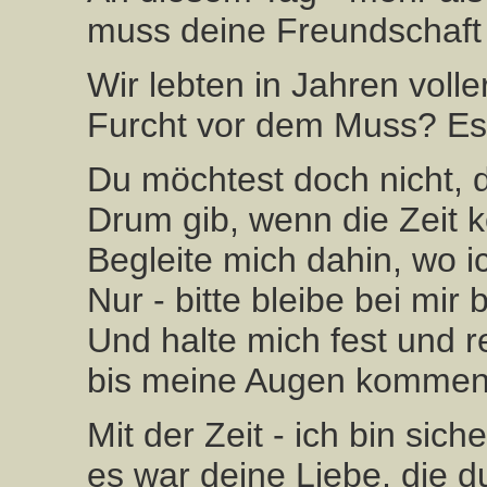
muss deine Freundschaft
Wir lebten in Jahren volle
Furcht vor dem Muss? Es 
Du möchtest doch nicht, d
Drum gib, wenn die Zeit k
Begleite mich dahin, wo 
Nur - bitte bleibe bei mir
Und halte mich fest und r
bis meine Augen kommen
Mit der Zeit - ich bin sich
es war deine Liebe, die d