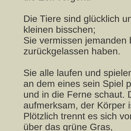
Die Tiere sind glücklich 
kleinen bisschen;
Sie vermissen jemanden 
zurückgelassen haben.
Sie alle laufen und spiel
an dem eines sein Spiel pl
und in die Ferne schaut. 
aufmerksam, der Körper i
Plötzlich trennt es sich vo
über das grüne Gras,