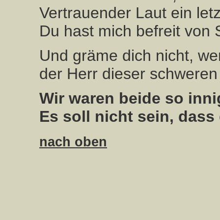
Vertrauender Laut ein letz
Du hast mich befreit von
Und gräme dich nicht, wen
der Herr dieser schweren 
Wir waren beide so innig
Es soll nicht sein, dass
nach oben