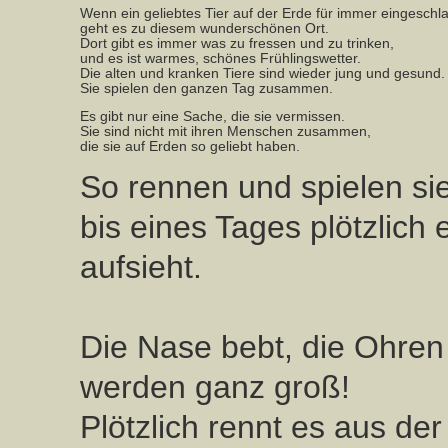
Wenn ein geliebtes Tier auf der Erde für immer eingeschlaf
geht es zu diesem wunderschönen Ort.
Dort gibt es immer was zu fressen und zu trinken,
und es ist warmes, schönes Frühlingswetter.
Die alten und kranken Tiere sind wieder jung und gesund.
Sie spielen den ganzen Tag zusammen.
Es gibt nur eine Sache, die sie vermissen.
Sie sind nicht mit ihren Menschen zusammen,
die sie auf Erden so geliebt haben.
So rennen und spielen s
bis eines Tages plötzlich
aufsieht.
Die Nase bebt, die Ohren 
werden ganz groß!
Plötzlich rennt es aus de