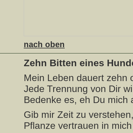
nach oben
Zehn Bitten eines Hun
Mein Leben dauert zehn o
Jede Trennung von Dir wi
Bedenke es, eh Du mich a
Gib mir Zeit zu verstehen
Pflanze vertrauen in mich