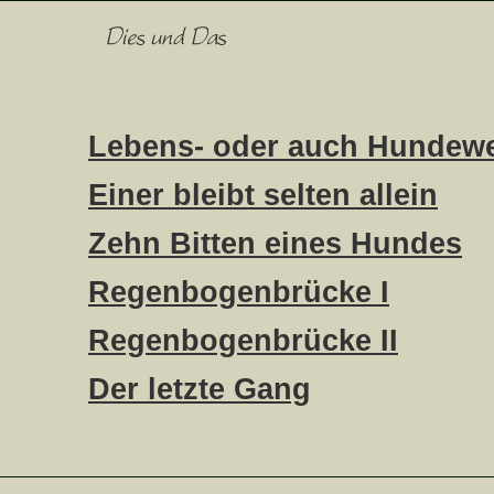
Lebens- oder auch Hundewe
Einer bleibt selten allein
Zehn Bitten eines Hundes
Regenbogenbrücke I
Regenbogenbrücke II
Der letzte Gang